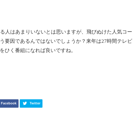
一番視聴率が良かったのあの皆に愛されるご長寿