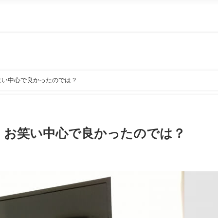
笑い中心で良かったのでは？