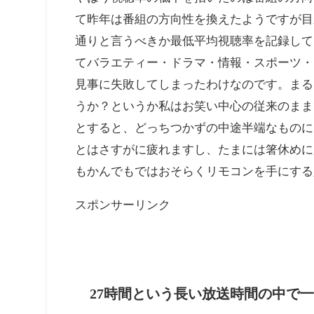
スポンサーリンク