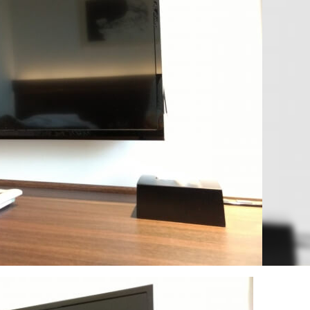
：お笑い中心で良かったのでは？