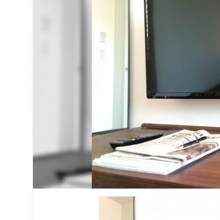
エンタメ
27時間テレビ過去最低視聴率
2018年9月10日