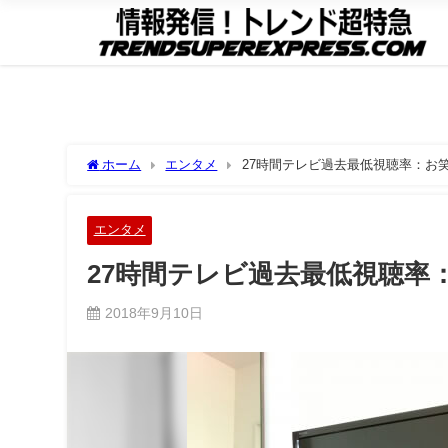
ホーム
エンタメ
27時間テレビ過去最低視聴率：お