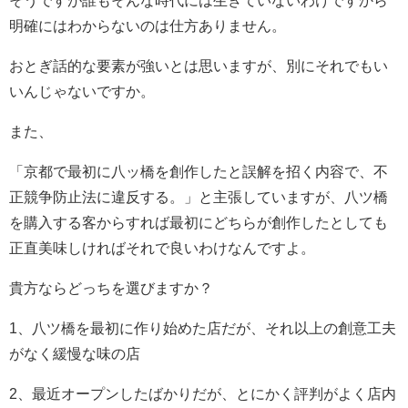
明確にはわからないのは仕方ありません。
おとぎ話的な要素が強いとは思いますが、別にそれでもい
いんじゃないですか。
また、
「京都で最初に八ッ橋を創作したと誤解を招く内容で、不
正競争防止法に違反する。」と主張していますが、八ツ橋
を購入する客からすれば最初にどちらが創作したとしても
正直美味しければそれで良いわけなんですよ。
貴方ならどっちを選びますか？
1、八ツ橋を最初に作り始めた店だが、それ以上の創意工夫
がなく緩慢な味の店
2、最近オープンしたばかりだが、とにかく評判がよく店内