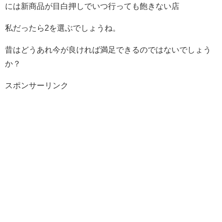
には新商品が目白押しでいつ行っても飽きない店
私だったら2を選ぶでしょうね。
昔はどうあれ今が良ければ満足できるのではないでしょう
か？
スポンサーリンク