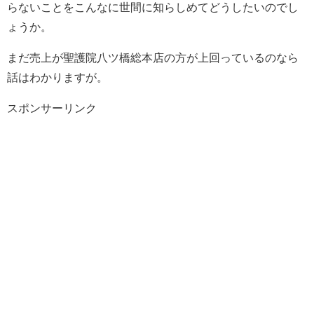
らないことをこんなに世間に知らしめてどうしたいのでし
ょうか。
まだ売上が聖護院八ツ橋総本店の方が上回っているのなら
話はわかりますが。
スポンサーリンク