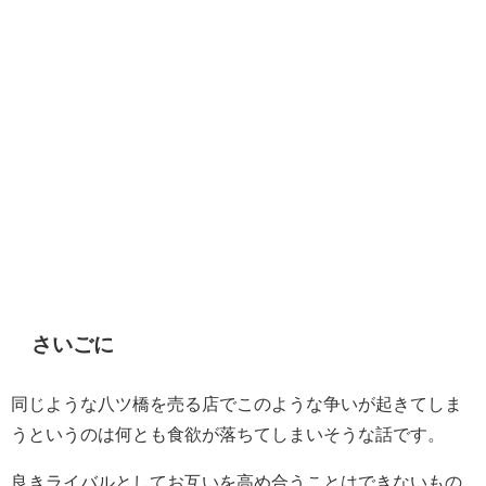
さいごに
同じような八ツ橋を売る店でこのような争いが起きてしま
うというのは何とも食欲が落ちてしまいそうな話です。
良きライバルとしてお互いを高め合うことはできないもの