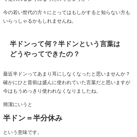
今の若い世代の方々にとってはもしかすると知らない方も
いらっしゃるかもしれませんね。
半ドンって何？半ドンという言葉は
どうやってできたの？
最近半ドンってあまり耳にしなくなったと思いませんか？
確かにひと昔前は盛んに使われていた言葉だと思いますが
今はもうめっきり使われなくなりましたね。
簡潔にいうと
半ドン＝半分休み
という意味です。