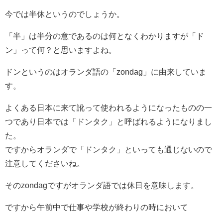
今では半休というのでしょうか。
「半」は半分の意であるのは何となくわかりますが「ド
ン」って何？と思いますよね。
ドンというのはオランダ語の「zondag」に由来していま
す。
よくある日本に来て訛って使われるようになったものの一
つであり日本では「ドンタク」と呼ばれるようになりまし
た。
ですからオランダで「ドンタク」といっても通じないので
注意してくださいね。
そのzondagですがオランダ語では休日を意味します。
ですから午前中で仕事や学校が終わりの時において