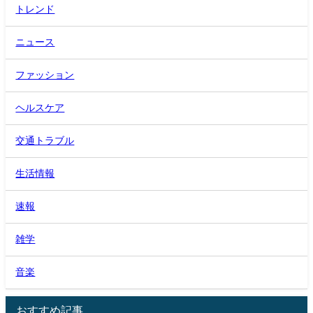
トレンド
ニュース
ファッション
ヘルスケア
交通トラブル
生活情報
速報
雑学
音楽
おすすめ記事