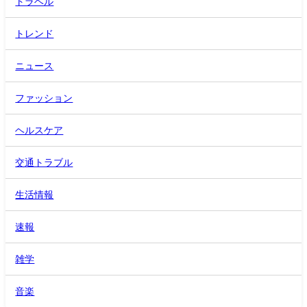
トラベル
トレンド
ニュース
ファッション
ヘルスケア
交通トラブル
生活情報
速報
雑学
音楽