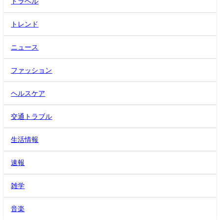
トラベル
トレンド
ニュース
ファッション
ヘルスケア
交通トラブル
生活情報
速報
雑学
音楽